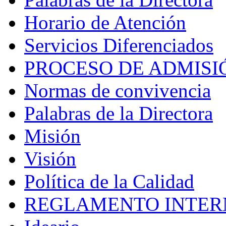
Horario de Atención
Servicios Diferenciados
PROCESO DE ADMISI
Normas de convivencia
Palabras de la Directora
Misión
Visión
Política de la Calidad
REGLAMENTO INTER