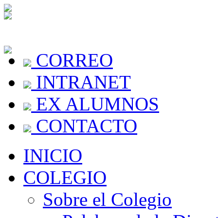
CORREO
INTRANET
EX ALUMNOS
CONTACTO
INICIO
COLEGIO
Sobre el Colegio