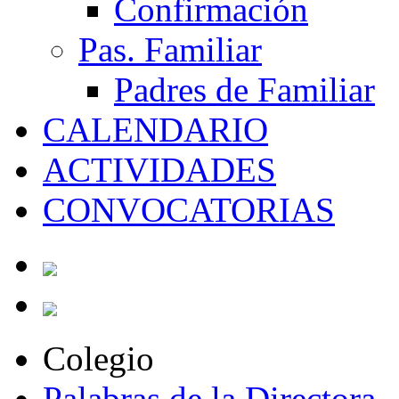
Confirmación
Pas. Familiar
Padres de Familiar
CALENDARIO
ACTIVIDADES
CONVOCATORIAS
Colegio
Palabras de la Directora