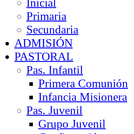
Inicial
Primaria
Secundaria
ADMISIÓN
PASTORAL
Pas. Infantil
Primera Comunión
Infancia Misionera
Pas. Juvenil
Grupo Juvenil