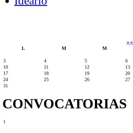
Ideario
« 
L
M
M
3
4
5
6
10
11
12
13
17
18
19
20
24
25
26
27
31
CONVOCATORIAS
1