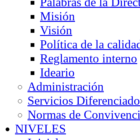
Palabras de la Direc
Misión
Visión
Política de la calida
Reglamento interno
Ideario
Administración
Servicios Diferenciado
Normas de Convivenc
NIVELES