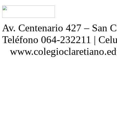
Av. Centenario 427 – San
Teléfono 064-232211 | Ce
www.colegioclaretiano.